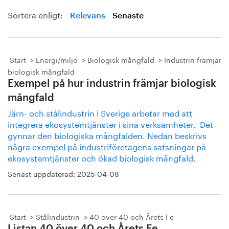
Sortera enligt:
Relevans
Senaste
Start
Energi/miljö
Biologisk mångfald
Industrin främjar
biologisk mångfald
Exempel på hur industrin främjar biologisk
mångfald
Järn- och stålindustrin i Sverige arbetar med att
integrera ekosystemtjänster i sina verksamheter. Det
gynnar den biologiska mångfalden. Nedan beskrivs
några exempel på industriföretagens satsningar på
ekosystemtjänster och ökad biologisk mångfald.
Senast uppdaterad:
2025-04-08
Start
Stålindustrin
40 över 40 och Årets Fe