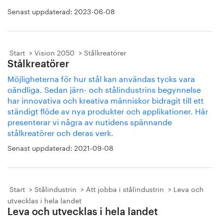
Senast uppdaterad:
2023-06-08
Start
Vision 2050
Stålkreatörer
Stålkreatörer
Möjligheterna för hur stål kan användas tycks vara
oändliga. Sedan järn- och stålindustrins begynnelse
har innovativa och kreativa människor bidragit till ett
ständigt flöde av nya produkter och applikationer. Här
presenterar vi några av nutidens spännande
stålkreatörer och deras verk.
Senast uppdaterad:
2021-09-08
Start
Stålindustrin
Att jobba i stålindustrin
Leva och
utvecklas i hela landet
Leva och utvecklas i hela landet