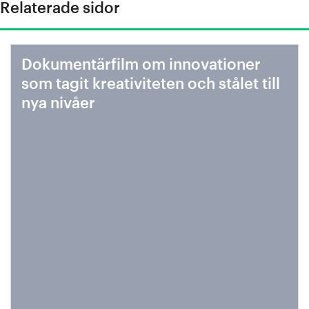
Relaterade sidor
Dokumentärfilm om innovationer
som tagit kreativiteten och stålet till
nya nivåer