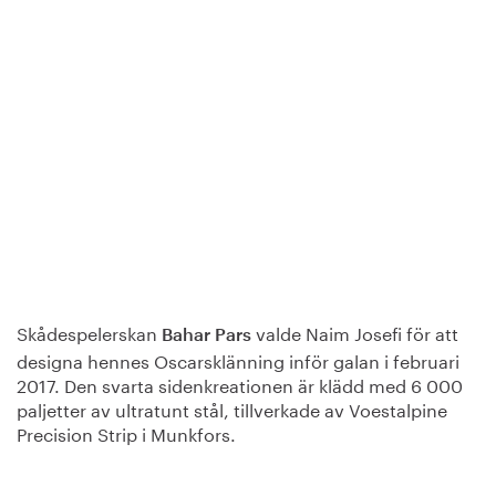
Skådespelerskan
valde Naim Josefi för att
Bahar Pars
designa hennes Oscarsklänning inför galan i februari
2017. Den svarta sidenkreationen är klädd med 6 000
paljetter av ultratunt stål, tillverkade av Voestalpine
Precision Strip i Munkfors.