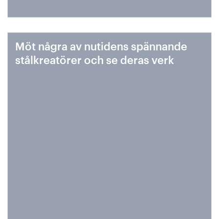
Möt några av nutidens spännande
stålkreatörer och se deras verk