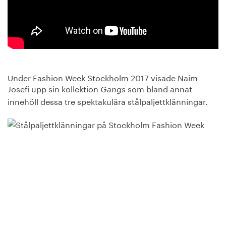
Under Fashion Week Stockholm 2017 visade Naim
Josefi upp sin kollektion
som bland annat
Gangs
innehöll dessa tre spektakulära stålpaljettklänningar.