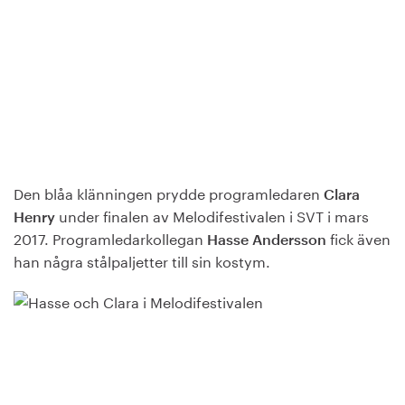
Den blåa klänningen prydde programledaren
Clara
under finalen av Melodifestivalen i SVT i mars
Henry
2017. Programledarkollegan
fick även
Hasse Andersson
han några stålpaljetter till sin kostym.