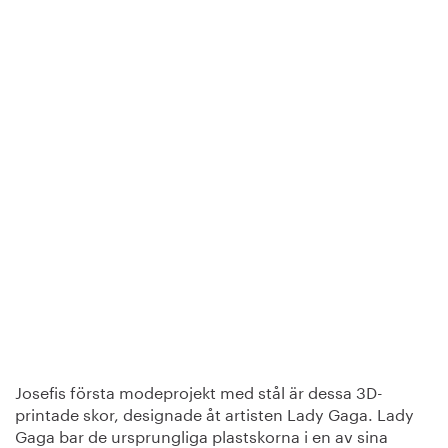
Josefis första modeprojekt med stål är dessa 3D-
printade skor, designade åt artisten Lady Gaga. Lady
Gaga bar de ursprungliga plastskorna i en av sina